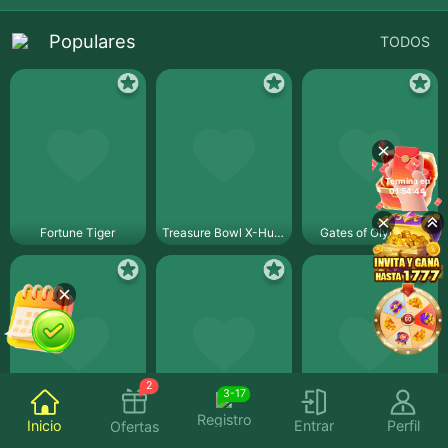
¡Bono VIP de hasta
170,000!
Populares
TODOS
🎁 ¡Invita y gana más de MXN
1,000 + 1.5%
de comisión por ap
🔥 ¡La suerte se une con la habilidad! Juega en
Chido77.mx
y c
🚀 ¡Recarga hoy y reclama al instante tu bono extra del
300%
!
Termina en
01:54:43
Fortune Tiger
Treasure Bowl X-Huge
Gates of Olympus
2
3-17
Registro
Fortune Ox
Fortune Rabbit
Sugar Rush 1000
Inicio
Entrar
Perfil
Ofertas