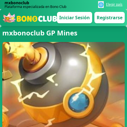
mxbonoclub
🌐
Elegir país
Plataforma especializada en Bono Club
Iniciar Sesión
Registrarse
mxbonoclub GP Mines