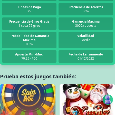
Líneas de Pago
Frecuencia de Aciertos
25
30%
Frecuencia de Giros Gratis
Ganancia Máxima
1 cada 75 giros
3000x apuesta
Probabilidad de Ganancia
Volatilidad
Máxima
Media
0.3%
Apuesta Mín.-Máx.
Fecha de Lanzamiento
$0.25 - $50
01/12/2022
Prueba estos juegos también: