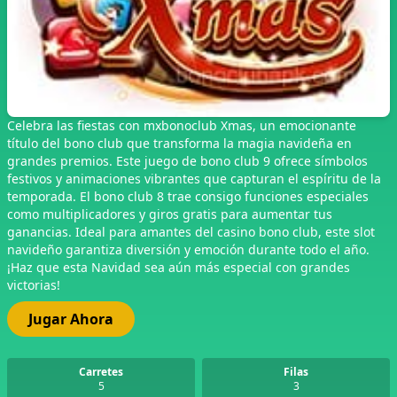
Celebra las fiestas con mxbonoclub Xmas, un emocionante
título del bono club que transforma la magia navideña en
grandes premios. Este juego de bono club 9 ofrece símbolos
festivos y animaciones vibrantes que capturan el espíritu de la
temporada. El bono club 8 trae consigo funciones especiales
como multiplicadores y giros gratis para aumentar tus
ganancias. Ideal para amantes del casino bono club, este slot
navideño garantiza diversión y emoción durante todo el año.
¡Haz que esta Navidad sea aún más especial con grandes
victorias!
Jugar Ahora
Carretes
Filas
5
3